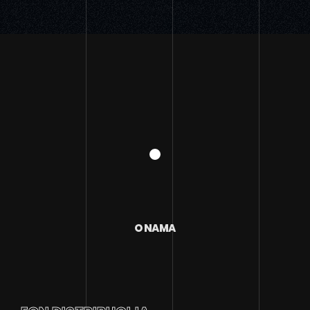
O NAMA