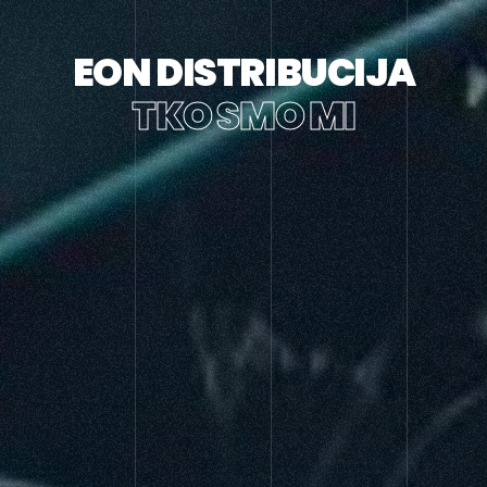
EON DISTRIBUCIJA
TKO SMO MI