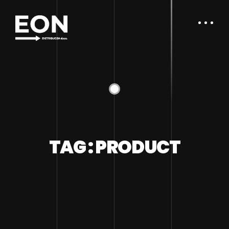
TAG : PRODUCT