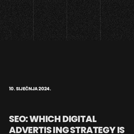
10. SIJEČNJA 2024.
SEO: WHICH DIGITAL
ADVERTIS ING STRATEGY IS