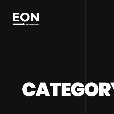
CATEGORY