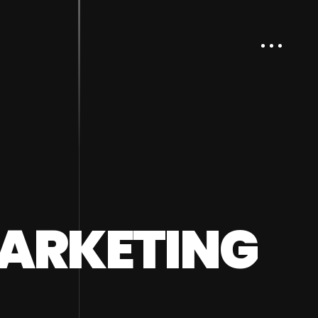
MARKETING