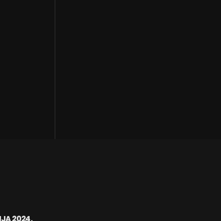
NJA 2024.