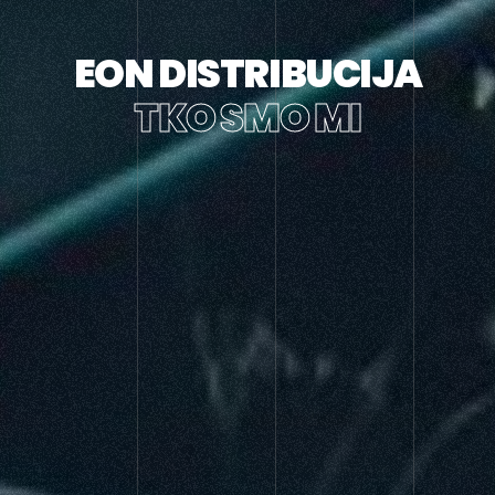
EON DISTRIBUCIJA
TKO SMO MI