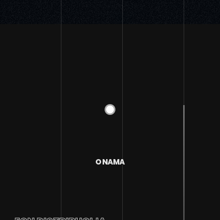
O NAMA