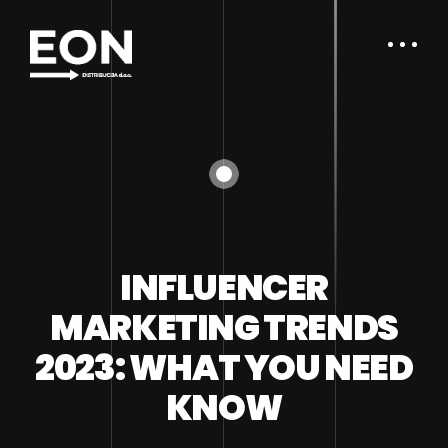
INFLUENCER
MARKETING TRENDS
2023: WHAT YOU NEED
KNOW