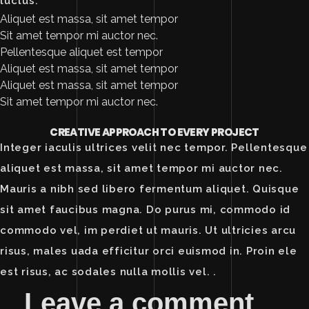
luctus.
Aliquet est massa, sit amet tempor
Sit amet tempor mi auctor nec.
Pellentesque aliquet est tempor
Aliquet est massa, sit amet tempor
Aliquet est massa, sit amet tempor
Sit amet tempor mi auctor nec.
CREATIVE APPROACH TO EVERY PROJECT
Integer iaculis ultrices velit nec tempor. Pellentesque
aliquet est massa, sit amet tempor mi auctor nec.
Mauris a nibh sed libero fermentum aliquet. Quisque
sit amet faucibus magna. Do purus mi, commodo id
commodo vel, im perdiet ut mauris. Ut ultricies arcu
risus, males uada efficitur orci euismod in. Proin ele
est risus, ac sodales nulla mollis vel. .
Leave a comment