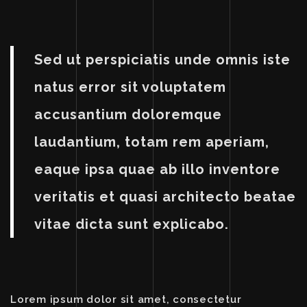
Sed ut perspiciatis unde omnis iste
natus error sit voluptatem
accusantium doloremque
laudantium, totam rem aperiam,
eaque ipsa quae ab illo inventore
veritatis et quasi architecto beatae
vitae dicta sunt explicabo.
Lorem ipsum dolor sit amet, consectetur