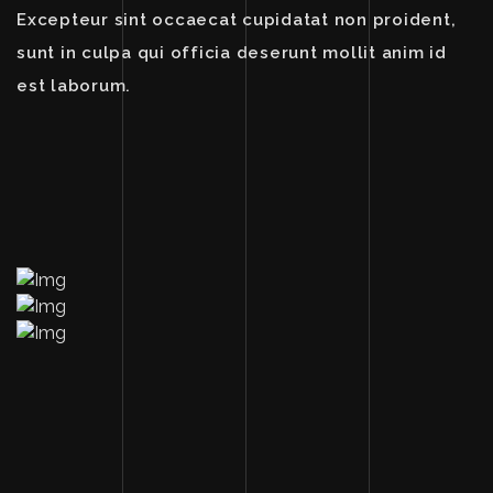
Excepteur sint occaecat cupidatat non proident,
sunt in culpa qui officia deserunt mollit anim id
est laborum.