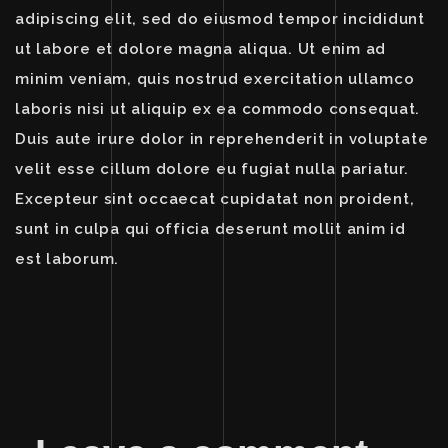
adipiscing elit, sed do eiusmod tempor incididunt
ut labore et dolore magna aliqua. Ut enim ad
minim veniam, quis nostrud exercitation ullamco
laboris nisi ut aliquip ex ea commodo consequat.
Duis aute irure dolor in reprehenderit in voluptate
velit esse cillum dolore eu fugiat nulla pariatur.
Excepteur sint occaecat cupidatat non proident,
sunt in culpa qui officia deserunt mollit anim id
est laborum.