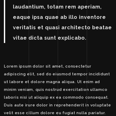
laudantium, totam rem aperiam,
eaque ipsa quae ab illo inventore
veritatis et quasi architecto beatae
vitae dicta sunt explicabo.
Lorem ipsum dolor sit amet, consectetur
adipiscing elit, sed do eiusmod tempor incididunt
ut labore et dolore magna aliqua. Ut enim ad
minim veniam, quis nostrud exercitation ullamco
laboris nisi ut aliquip ex ea commodo consequat.
Duis aute irure dolor in reprehenderit in voluptate
velit esse cillum dolore eu fugiat nulla pariatur.