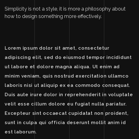
Simplicity is not a style, it is more a philosophy about
how to design something more effectively.
Lorem ipsum dolor sit amet, consectetur
adipiscing elit, sed do eiusmod tempor incididunt
ut labore et dolore magna aliqua. Ut enim ad
minim veniam, quis nostrud exercitation ullamco
laboris nisi ut aliquip ex ea commodo consequat.
Duis aute irure dolor in reprehenderit in voluptate
velit esse cillum dolore eu fugiat nulla pariatur.
Excepteur sint occaecat cupidatat non proident,
sunt in culpa qui officia deserunt mollit anim id
est laborum.