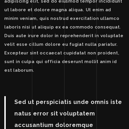
adipiscing elit, sed do eiusmod tempor incididunt
ut labore et dolore magna aliqua. Ut enim ad
minim veniam, quis nostrud exercitation ullamco
laboris nisi ut aliquip ex ea commodo consequat.
Duis aute irure dolor in reprehenderit in voluptate
velit esse cillum dolore eu fugiat nulla pariatur.
Excepteur sint occaecat cupidatat non proident,
sunt in culpa qui officia deserunt mollit anim id
est laborum.
Sed ut perspiciatis unde omnis iste
natus error sit voluptatem
accusantium doloremque