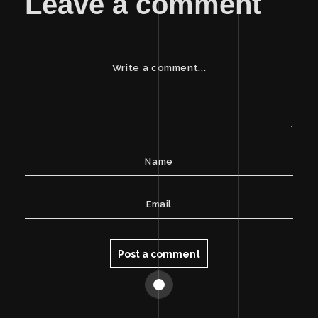
Leave a comment