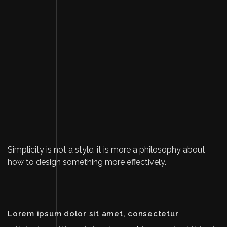
Simplicity is not a style, it is more a philosophy about
how to design something more effectively.
Lorem ipsum dolor sit amet, consectetur